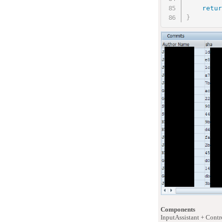
retur
}
Components
InputAssistant + Contr